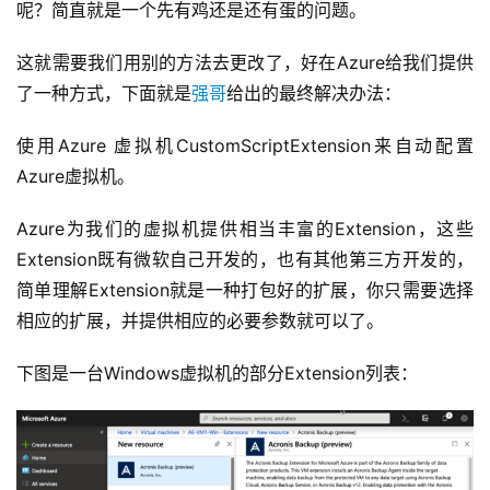
呢？简直就是一个先有鸡还是还有蛋的问题。
这就需要我们用别的方法去更改了，好在Azure给我们提供
了一种方式，下面就是
强哥
给出的最终解决办法：
使用Azure 虚拟机CustomScriptExtension来自动配置
Azure虚拟机。
Azure为我们的虚拟机提供相当丰富的Extension，这些
Extension既有微软自己开发的，也有其他第三方开发的，
简单理解Extension就是一种打包好的扩展，你只需要选择
相应的扩展，并提供相应的必要参数就可以了。
下图是一台Windows虚拟机的部分Extension列表：