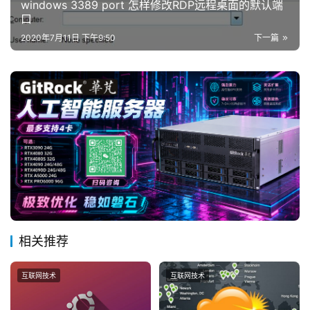
windows 3389 port 怎样修改RDP远程桌面的默认端
口
2020年7月11日 下午9:50
下一篇
相关推荐
互联网技术
互联网技术