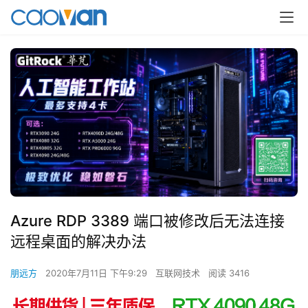
Azure RDP 3389 端口被修改后无法连接
远程桌面的解决办法
朋远方
2020年7月11日 下午9:29
互联网技术
阅读 3416