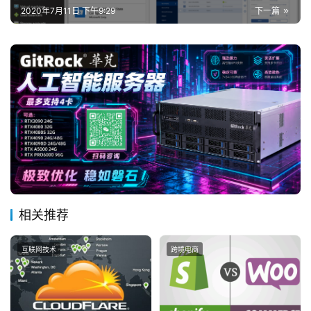
2020年7月11日 下午9:29
下一篇
相关推荐
互联网技术
跨境电商