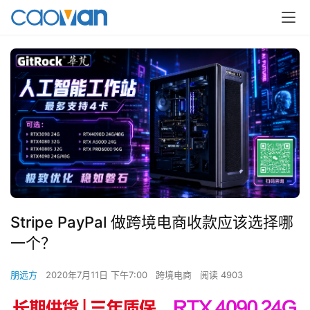
Stripe PayPal 做跨境电商收款应该选择哪
一个？
朋远方
2020年7月11日 下午7:00
跨境电商
阅读 4903