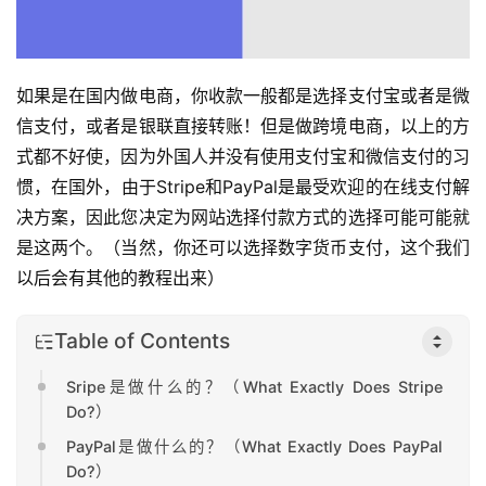
如果是在国内做电商，你收款一般都是选择支付宝或者是微
信支付，或者是银联直接转账！但是做跨境电商，以上的方
式都不好使，因为外国人并没有使用支付宝和微信支付的习
惯，在国外，由于Stripe和PayPal是最受欢迎的在线支付解
决方案，因此您决定为网站选择付款方式的选择可能可能就
是这两个。（当然，你还可以选择数字货币支付，这个我们
以后会有其他的教程出来）
Table of Contents
Sripe是做什么的？（What Exactly Does Stripe
Do?）
PayPal是做什么的？（What Exactly Does PayPal
Do?）