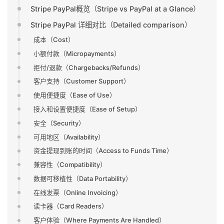
Stripe PayPal概览（Stripe vs PayPal at a Glance）
Stripe PayPal 详细对比（Detailed comparison）
成本（Cost）
小额付款（Micropayments）
拒付/退款（Chargebacks/Refunds）
客户支持（Customer Support）
使用便捷度（Ease of Use）
接入和设置便捷度（Ease of Setup）
安全（Security）
可用地区（Availability）
资金提现到账的时间（Access to Funds Time）
兼容性（Compatibility）
数据可移植性（Data Portability）
在线发票（Online Invoicing）
读卡器（Card Readers）
客户体验（Where Payments Are Handled）