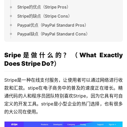
Stripe的优点（Stripe Pros）
Stripe的缺点（Stripe Cons）
Paypal优点（PayPal Standard Pros）
Paypal缺点（PayPal Standard Cons）
Sripe是做什么的？（What Exactly
Does Stripe Do?）
Stripe是一种在线支付服务，让使用者可以通过网络进行收
款和汇款。stipe在电子商务中的普及的速度正在增长。精
通代码的人和程序员团队特别喜欢Stripe，因为它具有可自
定义的开发工具。stripe是小型企业的热门选择，也有很多
的大公司在使用。