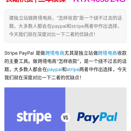
建独立站做跨境电商，“怎样收款”是一个绕不过去的话
题，大多数人都会在paypal和stripe两者中作出选择，
今天我们就在深度对比一下二者的优缺点！
Stripe PayPal 是做
跨境电商
尤其是独立站做
跨境电商
收款
的主要工具。做跨境电商“怎样收款”，是一个绕不过去的话
题，大多数人都会在
paypal
和
stripe
两者中作出选择，今天
我们就在深度对比一下二者的优缺点！