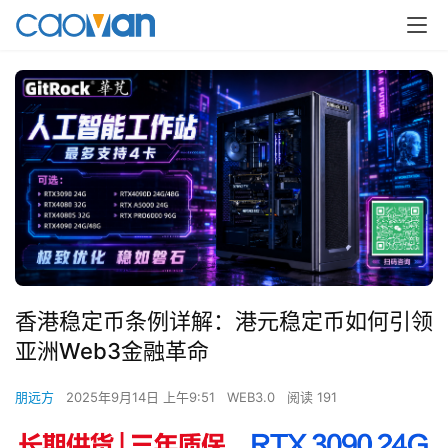
香港稳定币条例详解：港元稳定币如何引领
亚洲Web3金融革命
朋远方
2025年9月14日 上午9:51
WEB3.0
阅读 191