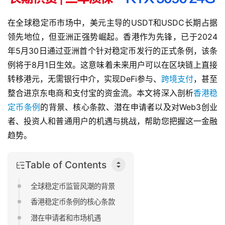
在全球稳定币市场中，美元主导的USDT和USDC长期占据
领先地位，但亚洲正强势崛起。香港作为先锋，已于2024
年5月30日通过亚洲首个针对稳定币发行的正式条例，该条
例将于8月1日生效。这意味着未来用户可以在区块链上直接
转移港元，无需银行中介，实现DeFi参与、
跨境支付
，甚至
整合进京东电商和支付宝的资金流。本文将深入剖析
香港稳
定币条例
的背景、核心条款、潜在申请者以及对Web3创业
者、投资人和普通用户的机遇与挑战，帮助您把握这一金融
趋势。
Table of Contents
全球稳定币监管风潮的背景
香港稳定币条例的核心条款
潜在申请者和市场机遇