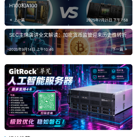
H100和A100
上一篇
2025年7月21日 下午7:58
SEC主席演讲全文解读：加密货币监管迎来历史性转折
2025年9月14日 上午10:46
下一篇