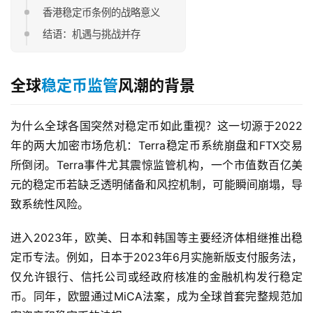
香港稳定币条例的战略意义
结语：机遇与挑战并存
全球
稳定币监管
风潮的背景
为什么全球各国突然对稳定币如此重视？这一切源于2022
年的两大加密市场危机：Terra稳定币系统崩盘和FTX交易
所倒闭。Terra事件尤其震惊监管机构，一个市值数百亿美
元的稳定币若缺乏透明储备和风控机制，可能瞬间崩塌，导
致系统性风险。
进入2023年，欧美、日本和韩国等主要经济体相继推出稳
定币专法。例如，日本于2023年6月实施新版支付服务法，
仅允许银行、信托公司或经政府核准的金融机构发行稳定
币。同年，欧盟通过MiCA法案，成为全球首套完整规范加