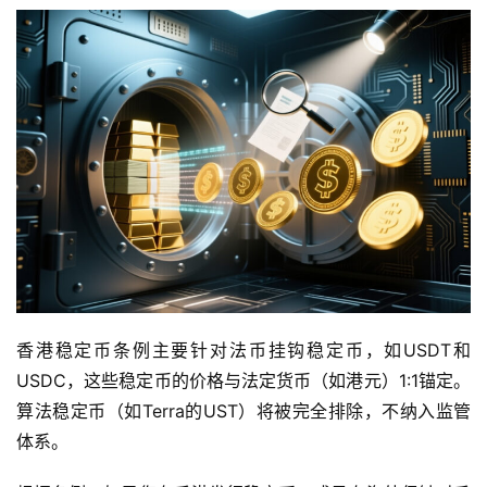
香港稳定币条例主要针对法币挂钩稳定币，如USDT和
USDC，这些稳定币的价格与法定货币（如港元）1:1锚定。
算法稳定币（如Terra的UST）将被完全排除，不纳入监管
体系。