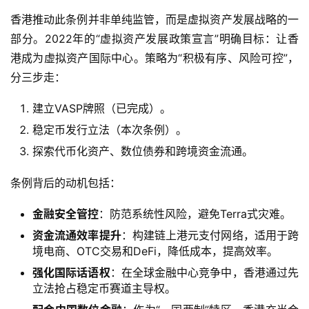
香港推动此条例并非单纯监管，而是虚拟资产发展战略的一
部分。2022年的“虚拟资产发展政策宣言”明确目标：让香
港成为虚拟资产国际中心。策略为“积极有序、风险可控”，
分三步走：
建立VASP牌照（已完成）。
稳定币发行立法（本次条例）。
探索代币化资产、数位债券和跨境资金流通。
条例背后的动机包括：
金融安全管控
：防范系统性风险，避免Terra式灾难。
资金流通效率提升
：构建链上港元支付网络，适用于跨
境电商、OTC交易和DeFi，降低成本，提高效率。
强化国际话语权
：在全球金融中心竞争中，香港通过先
立法抢占稳定币赛道主导权。