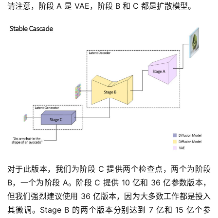
请注意，阶段 A 是 VAE，阶段 B 和 C 都是扩散模型。
W
E
B
3
.
0
资
源
下
载
对于此版本，我们为阶段 C 提供两个检查点，两个为阶段 
B，一个为阶段 A。阶段 C 提供 10 亿和 36 亿参数版本，
但我们强烈建议使用 36 亿版本，因为大多数工作都是投入
其微调。Stage B 的两个版本分别达到 7 亿和 15 亿个参