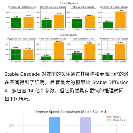
Stable Cascade 对效率的关注通过其架构和更高压缩的潜
在空间得到了证明。尽管最大的模型比 Stable Diffusion 
XL 多包含 14 亿个参数，但它仍然具有更快的推理时间，
如下图所示。
草