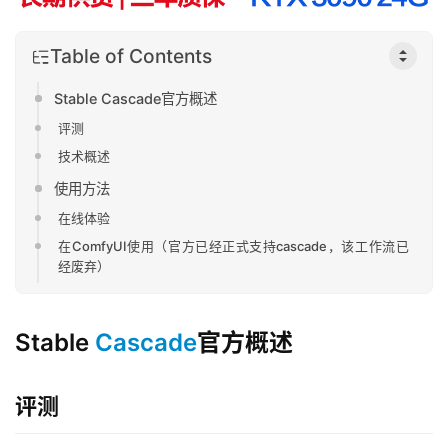
Table of Contents
Stable Cascade官方概述
评测
技术概述
使用方法
在线体验
在ComfyUI使用（官方已经正式支持cascade，该工作流已
经废弃）
Stable
Cascade
官方概述
评测