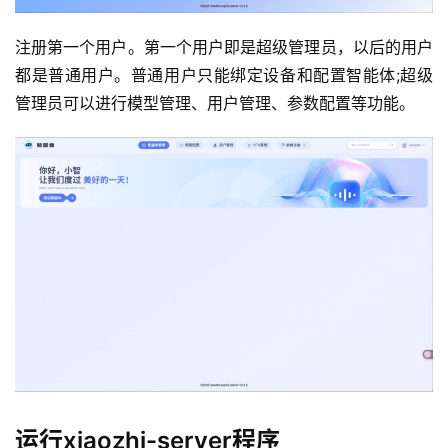
注册第一个用户。第一个用户即是超级管理员，以后的用户
都是普通用户。普通用户只能绑定设备和配置智能体;超级
管理员可以进行模型管理、用户管理、参数配置等功能。
运行xiaozhi-server程序