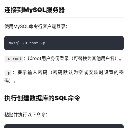
连接到MySQL服务器
使用MySQL命令行客户端登录：
mysql -u root -p
：以root用户身份登录（可替换为其他用户名）。
-u root
：提示输入密码（密码默认为空或安装时设置的密
-p
码）。
执行创建数据库的SQL命令
粘贴并执行以下命令：