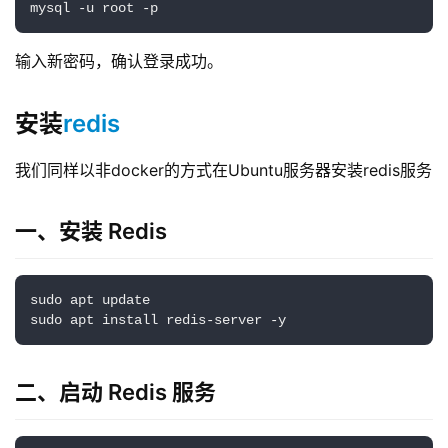
mysql -u root -p
输入新密码，确认登录成功。
安装
redis
我们同样以非docker的方式在Ubuntu服务器安装redis服务
一、安装 Redis
sudo apt update

sudo apt install redis-server -y
二、启动 Redis 服务