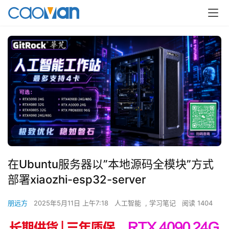
在Ubuntu服务器以”本地源码全模块”方式
部署xiaozhi-esp32-server
朋远方
2025年5月11日 上午7:18
人工智能
,
学习笔记
阅读 1404