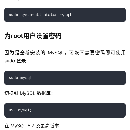
sudo systemctl status mysql
为root用户设置密码
因为是全新安装的 MySQL，可能不需要密码即可使用 
sudo 登录
sudo mysql
切换到 MySQL 数据库：
USE mysql;
在 MySQL 5.7 及更高版本