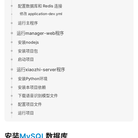
配置数据库和 Redis 连接
修改 application-dev.yml
运行主程序
运行manager-web程序
安装nodejs
安装项目包
启动项目
运行xiaozhi-server程序
安装Python环境
安装本项目依赖
下载语音识别模型文件
配置项目文件
运行项目
安装
MySQL
数据库