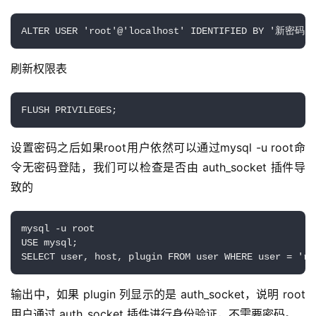
ALTER USER 'root'@'localhost' IDENTIFIED BY '新密码';
刷新权限表
FLUSH PRIVILEGES;
设置密码之后如果root用户依然可以通过mysql -u root命
令无密码登陆，我们可以检查是否由 auth_socket 插件导
致的
mysql -u root

USE mysql;

SELECT user, host, plugin FROM user WHERE user = 'ro
输出中，如果 plugin 列显示的是 auth_socket，说明 root 
用户通过 auth_socket 插件进行身份验证，不需要密码。