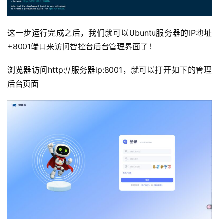
这一步运行完成之后，我们就可以Ubuntu服务器的IP地址
+8001端口来访问智控台后台管理界面了！
浏览器访问http://服务器ip:8001，就可以打开如下的管理
后台页面