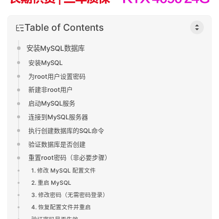
Table of Contents
安装MySQL数据库
安装MySQL
为root用户设置密码
新建非root用户
启动MySQL服务
连接到MySQL服务器
执行创建数据库的SQL命令
验证数据库是否创建
重置root密码（非必要步骤）
1. 修改 MySQL 配置文件
2. 重启 MySQL
3. 修改密码（无需密码登录）
4. 恢复配置文件并重启