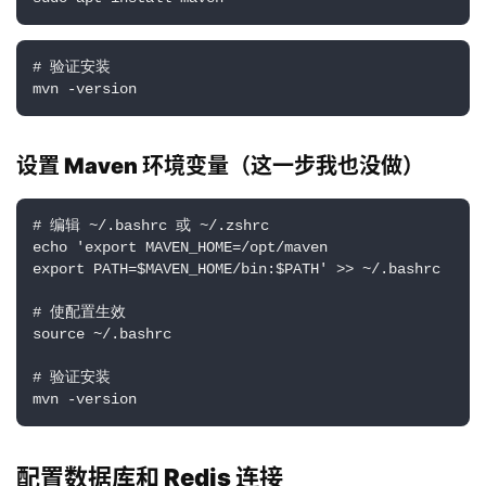
# 验证安装

mvn -version
设置 Maven 环境变量（这一步我也没做）
# 编辑 ~/.bashrc 或 ~/.zshrc

echo 'export MAVEN_HOME=/opt/maven

export PATH=$MAVEN_HOME/bin:$PATH' >> ~/.bashrc

# 使配置生效

source ~/.bashrc

# 验证安装

mvn -version
配置数据库和 Redis 连接