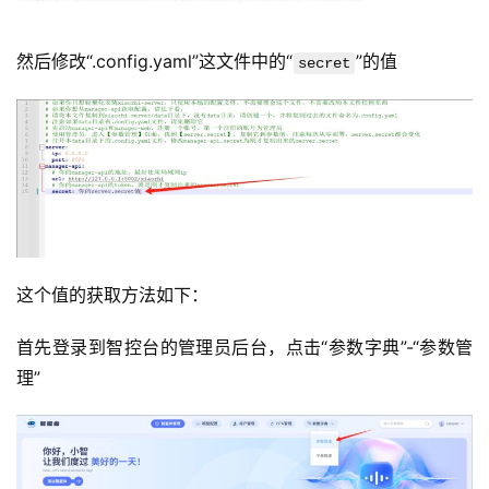
然后修改“.config.yaml”这文件中的“
”的值
secret
这个值的获取方法如下：
首先登录到智控台的管理员后台，点击“参数字典”-“参数管
理”