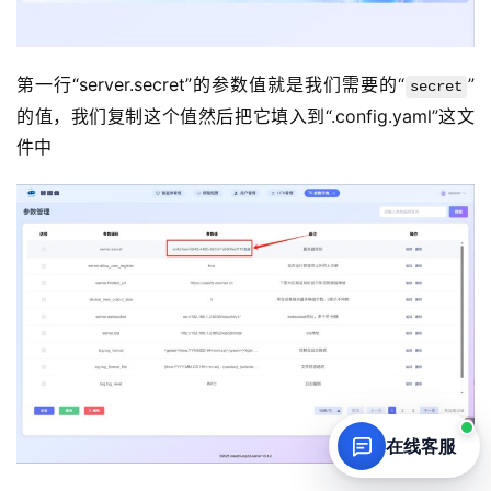
第一行“server.secret”的参数值就是我们需要的“
”
secret
的值，我们复制这个值然后把它填入到“.config.yaml”这文
件中
在线客服