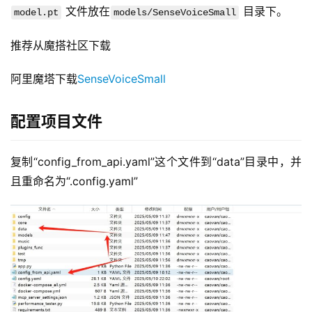
文件放在
目录下。
model.pt
models/SenseVoiceSmall
推荐从魔搭社区下载
阿里魔塔下载
SenseVoiceSmall
配置项目文件
复制“config_from_api.yaml”这个文件到“data”目录中，并
且重命名为“.config.yaml”