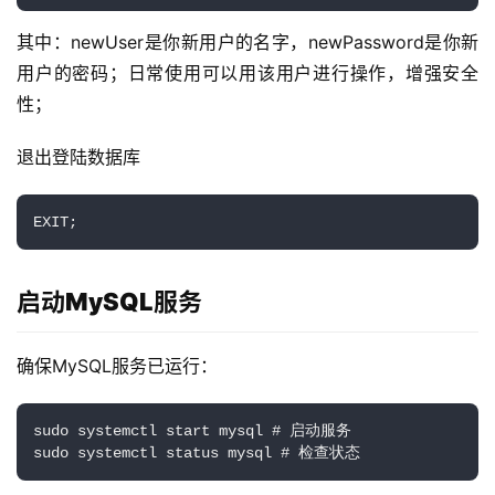
其中：newUser是你新用户的名字，newPassword是你新
用户的密码；日常使用可以用该用户进行操作，增强安全
性；
退出登陆数据库
EXIT;
启动MySQL服务
确保MySQL服务已运行：
sudo systemctl start mysql # 启动服务

sudo systemctl status mysql # 检查状态