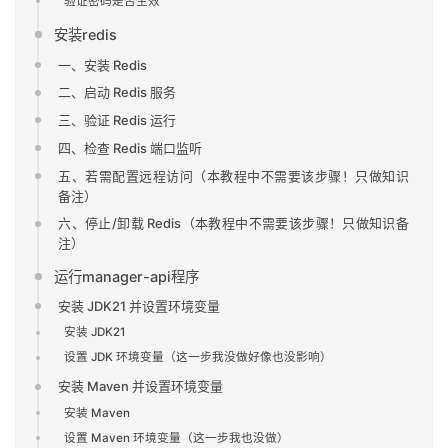
验证密码是否生效
安装redis
一、安装 Redis
二、启动 Redis 服务
三、验证 Redis 运行
四、检查 Redis 端口监听
五、若需配置远程访问（本教程中不需要该步骤！只做知识
备注）
六、停止/卸载 Redis（本教程中不需要该步骤！只做知识备
注）
运行manager-api程序
安装 JDK21 并设置环境变量
安装 JDK21
设置 JDK 环境变量（这一步我没做好像也没影响）
安装 Maven 并设置环境变量
安装 Maven
设置 Maven 环境变量（这一步我也没做）