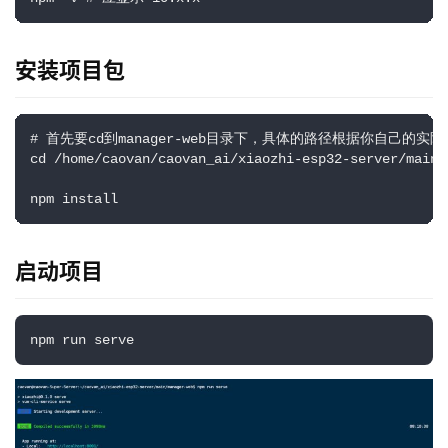
安装项目包
# 首先要cd到manager-web目录下，具体的路径根据你自己的实际
cd /home/caovan/caovan_ai/xiaozhi-esp32-server/main/m
npm install
启动项目
npm run serve