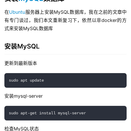
在
Ubuntu
服务器上安装MySQL数据库，我在之前的文章中
有专门谈过，我们本文重新复习下，依然以非docker的方
式来安装MySQL数据库
安装MySQL
更新到最新版本
sudo apt update
安装mysql-server
sudo apt-get install mysql-server
检查MySQL状态