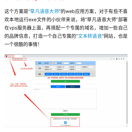
这个方案是“
草凡语音大师
”的web应用方案，对于有些不喜
欢本地运行exe文件的小伙伴来说，将“草凡语音大师”部署
在vps服务器上面，再搭配一个专属的域名，增加一些自己
的品牌信息，打造一个自己专属的“
文本转语音
”网站，也是
一个很酷的事情！