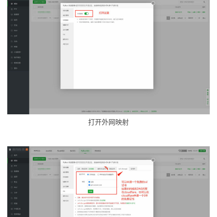
打开外网映射