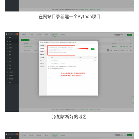
在网站目录新建一个Python项目
添加解析好的域名