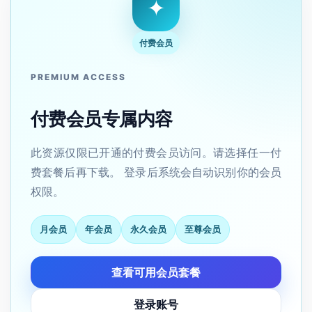
✦
付费会员
PREMIUM ACCESS
付费会员专属内容
此资源仅限已开通的付费会员访问。请选择任一付
费套餐后再下载。 登录后系统会自动识别你的会员
权限。
月会员
年会员
永久会员
至尊会员
查看可用会员套餐
登录账号