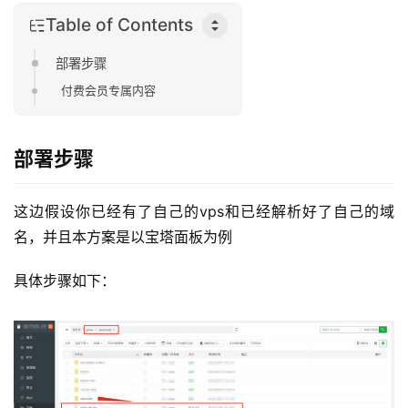
Table of Contents
部署步骤
付费会员专属内容
部署步骤
这边假设你已经有了自己的vps和已经解析好了自己的域
名，并且本方案是以宝塔面板为例
具体步骤如下：