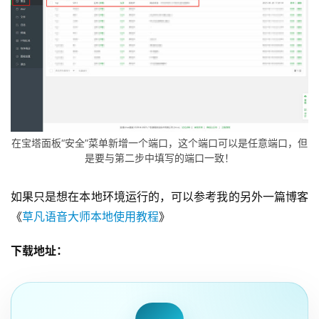
在宝塔面板“安全”菜单新增一个端口，这个端口可以是任意端口，但
是要与第二步中填写的端口一致！
如果只是想在本地环境运行的，可以参考我的另外一篇博客
《
草凡语音大师本地使用教程
》
下载地址：