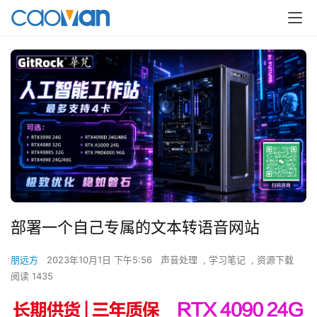
部署一个自己专属的文本转语音网站
朋远方
2023年10月1日 下午5:56
声音处理
,
学习笔记
,
资源下载
阅读 1435