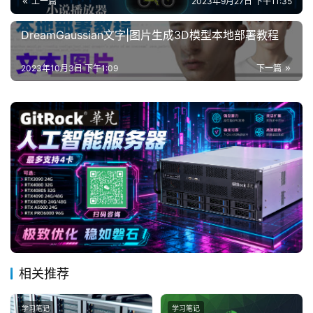
上一篇
2023年9月27日 下午11:35
DreamGaussian文字|图片生成3D模型本地部署教程
2023年10月3日 下午1:09
下一篇
相关推荐
学习笔记
学习笔记