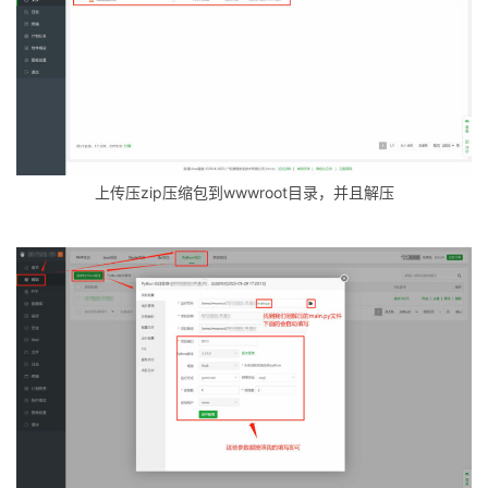
上传压zip压缩包到wwwroot目录，并且解压