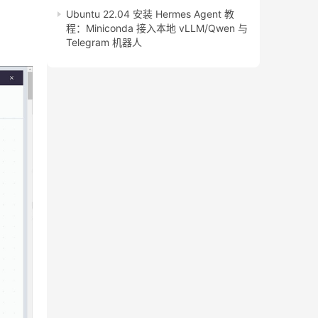
Ubuntu 22.04 安装 Hermes Agent 教
程：Miniconda 接入本地 vLLM/Qwen 与
Telegram 机器人