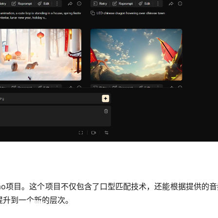
Emo项目。这个项目不仅包含了口型匹配技术，还能根据提供的
提升到一个新的层次。