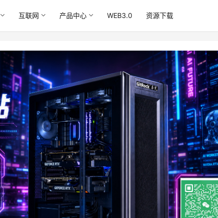
互联网
产品中心
WEB3.0
资源下载