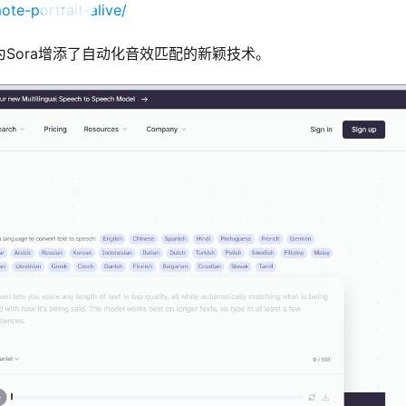
ote-portrait-alive/
ct功能为Sora增添了自动化音效匹配的新颖技术。