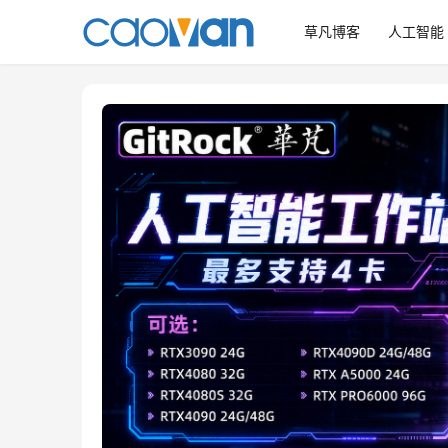
草凡博客
人工智能