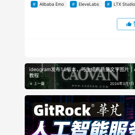
Alibaba Emo
EleveLabs
LTX Studio
ideogram发布1.0版本，可生成高质量文字图片 | 
教程
上一篇
2024年3月1日