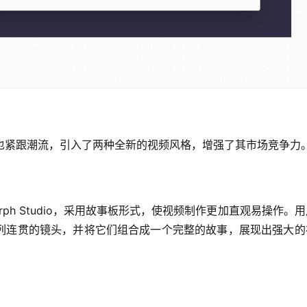
O平台，也紧跟潮流，引入了两种全新的视频风格，增强了其市场竞争力
的Morph Studio，采用故事板形式，使视频制作更加直观易操作。
列连贯的镜头，并将它们组合成一个完整的故事，展现出强大的