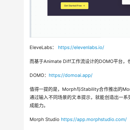
EleveLabs： 
https://elevenlabs.io/
而基于Animate Diff工作流设计的DOM
DOMO：
https://domoai.app/
值得一提的是，Morph与Stability合作推出
通过输入不同场景的文本提示，就能创造出一系
成能力。
Morph Studio 
https://app.morphstudio.com/