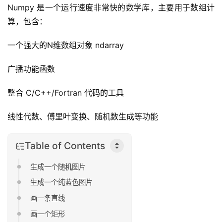
Numpy 是一个运行速度非常快的数学库，主要用于数组计
算，包含：
一个强大的N维数组对象 ndarray
广播功能函数
整合 C/C++/Fortran 代码的工具
线性代数、傅里叶变换、随机数生成等功能
Table of Contents
生成一个随机图片
生成一个纯蓝色图片
画一条直线
画一个矩形