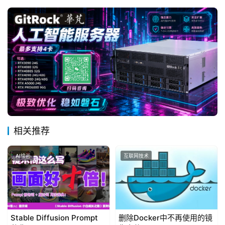
相关推荐
AI绘画
互联网技术
Stable Diffusion Prompt
删除Docker中不再使用的镜