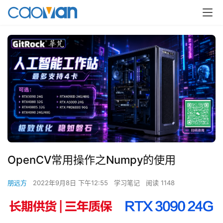
OpenCV常用操作之Numpy的使用
朋远方
2022年9月8日 下午12:55
学习笔记
阅读 1148