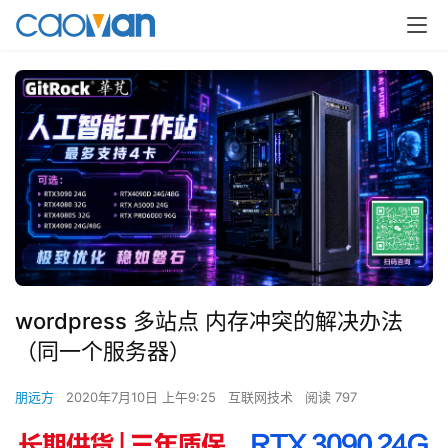
wordpress 多站点 内存冲突的解决办法
（同一个服务器）
朋远方
2020年7月10日 上午9:25
互联网技术
阅读 797