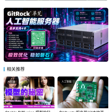
相关推荐
AI绘画
人工智能