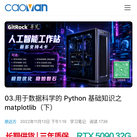
03.用于数据科学的 Python 基础知识之
matplotlib（下）
朋远方
2022年11月13日 下午1:19
学习笔记
阅读 1736