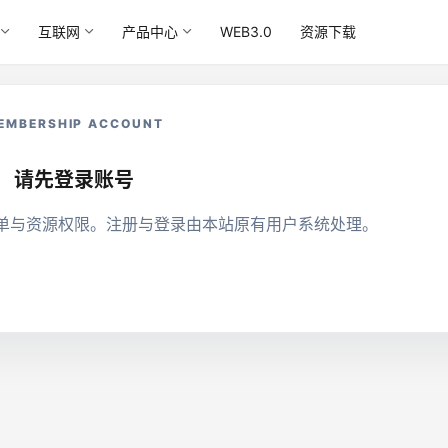
互联网
产品中心
WEB3.0
资源下载
EMBERSHIP ACCOUNT
请先登录账号
单与资源权限。注册与登录由本站原有用户系统处理。