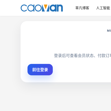
草凡博客
人工智能
M
登录后可查看会员状态、付款订
前往登录