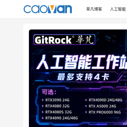
草凡博客
人工智能