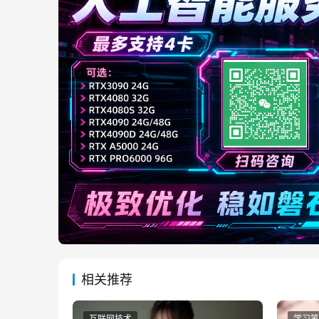
相关推荐
互联网技术
学习笔