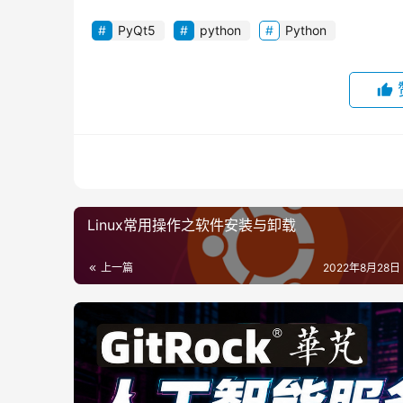
PyQt5
python
Python
Linux常用操作之软件安装与卸载
上一篇
2022年8月28日