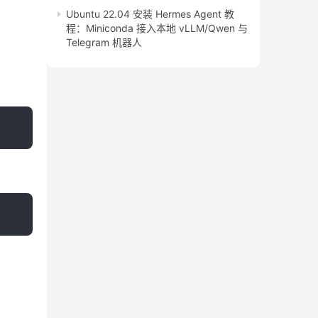
Ubuntu 22.04 安装 Hermes Agent 教
程：Miniconda 接入本地 vLLM/Qwen 与
Telegram 机器人