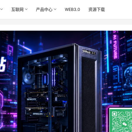
互联网
产品中心
WEB3.0
资源下载