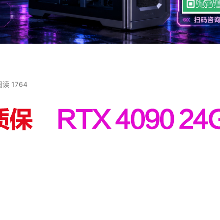
阅读 1764