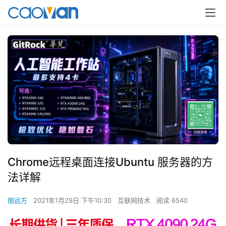
Chrome远程桌面连接Ubuntu 服务器的方
法详解
朋远方
2021年1月29日 下午10:30
互联网技术
阅读 6540