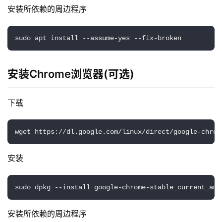
安装所依赖的周边程序
sudo apt install --assume-yes --fix-broken
安装Chrome浏览器(可选)
下载
wget https://dl.google.com/linux/direct/google-chrom
安装
sudo dpkg --install google-chrome-stable_current_amd
安装所依赖的周边程序