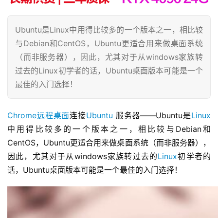
Ubuntu是Linux中用得比较多的一个版本之一，相比较
与Debian和CentOS，Ubuntu更适合用来做桌面系统
（而非服务器），因此，尤其对于从windows家族转
过去的Linux初学者的话，Ubuntu桌面版本可能是一个
最佳的入门选择！
Chrome远程桌面
连接
Ubuntu
 服务器——Ubuntu是
Linux
中用得比较多的一个版本之一，相比较与Debian和
CentOS，Ubuntu更适合用来做桌面系统（而非服务器），
因此，尤其对于从windows家族转过去的
Linux
初学者的
话，Ubuntu桌面版本可能是一个最佳的入门选择！