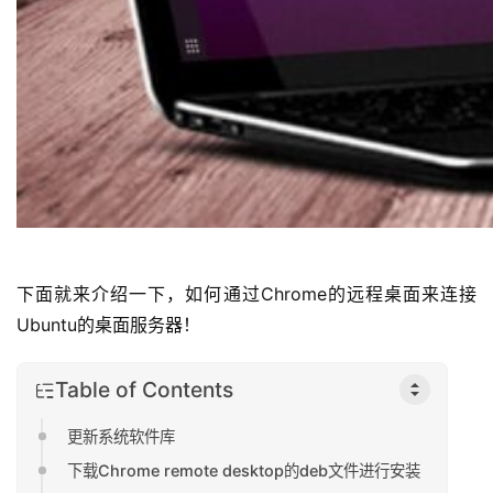
下面就来介绍一下，如何通过Chrome的远程桌面来连接
Ubuntu的桌面服务器！
Table of Contents
更新系统软件库
下载Chrome remote desktop的deb文件进行安装