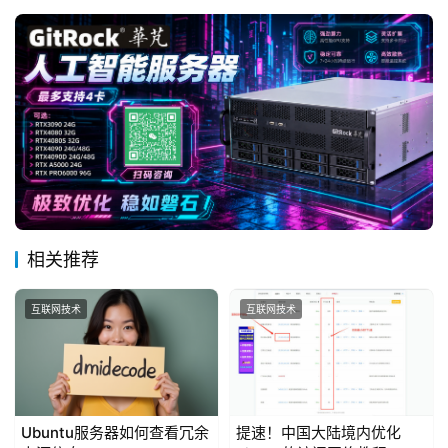
相关推荐
互联网技术
互联网技术
Ubuntu服务器如何查看冗余
提速！中国大陆境内优化