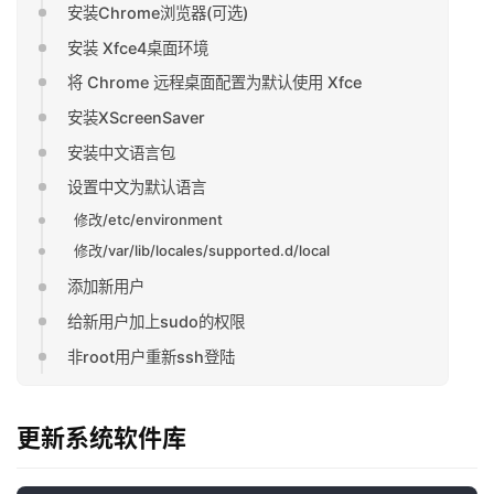
安装Chrome浏览器(可选)
安装 Xfce4桌面环境
将 Chrome 远程桌面配置为默认使用 Xfce
安装XScreenSaver
安装中文语言包
设置中文为默认语言
修改/etc/environment
修改/var/lib/locales/supported.d/local
添加新用户
给新用户加上sudo的权限
非root用户重新ssh登陆
更新系统软件库