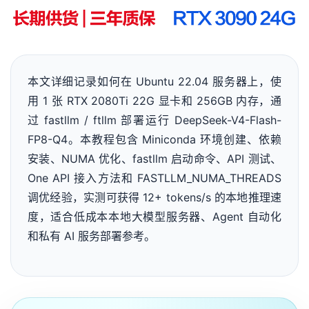
本文详细记录如何在 Ubuntu 22.04 服务器上，使
用 1 张 RTX 2080Ti 22G 显卡和 256GB 内存，通
过 fastllm / ftllm 部署运行 DeepSeek-V4-Flash-
FP8-Q4。本教程包含 Miniconda 环境创建、依赖
安装、NUMA 优化、fastllm 启动命令、API 测试、
One API 接入方法和 FASTLLM_NUMA_THREADS
调优经验，实测可获得 12+ tokens/s 的本地推理速
度，适合低成本本地大模型服务器、Agent 自动化
和私有 AI 服务部署参考。