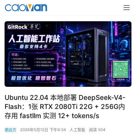
Ubuntu 22.04 本地部署 DeepSeek-V4-
Flash：1张 RTX 2080Ti 22G + 256G内
存用 fastllm 实测 12+ tokens/s
朋远方
2026年5月12日 下午9:34
人工智能
阅读 504