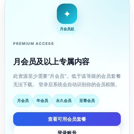
✦
月会员起
PREMIUM ACCESS
月会员及以上专属内容
此资源至少需要“月会员”。低于该等级的会员套餐
无法下载。 登录后系统会自动识别你的会员权限。
月会员
年会员
永久会员
至尊会员
查看可用会员套餐
草
凡
登录账号