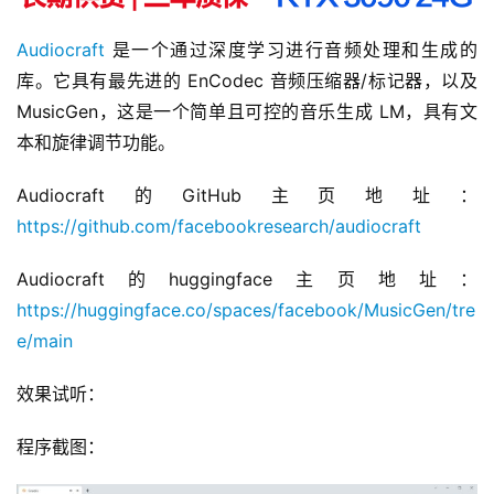
Audiocraft
 是一个通过深度学习进行音频处理和生成的
库。它具有最先进的 EnCodec 音频压缩器/标记器，以及 
MusicGen，这是一个简单且可控的音乐生成 LM，具有文
本和旋律调节功能。
Audiocraft的GitHub主页地址：
https://github.com/facebookresearch/audiocraft
Audiocraft的huggingface主页地址：
https://huggingface.co/spaces/facebook/MusicGen/tre
e/main
效果试听：
00:00 / 02:00
程序截图：