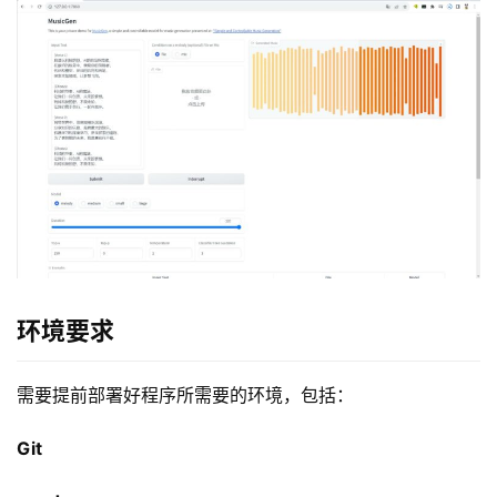
环境要求
需要提前部署好程序所需要的环境，包括：
Git
草