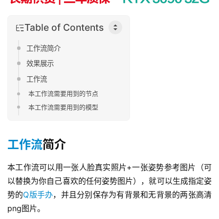
Table of Contents
工作流简介
效果展示
工作流
本工作流需要用到的节点
本工作流需要用到的模型
工作流
简介
本工作流可以用一张人脸真实照片+一张姿势参考图片（可
以替换为你自己喜欢的任何姿势图片），就可以生成指定姿
势的
Q版手办
，并且分别保存为有背景和无背景的两张高清
png图片。