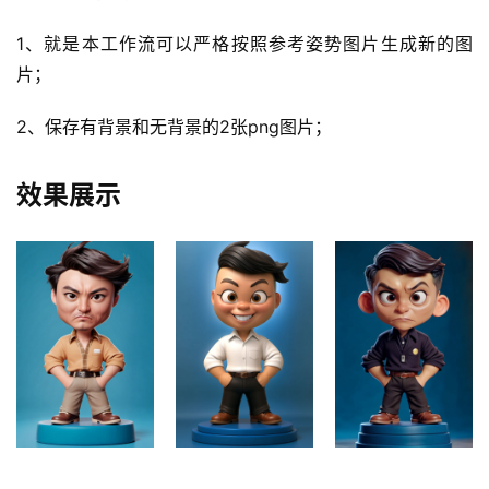
1、就是本工作流可以严格按照参考姿势图片生成新的图
片；
2、保存有背景和无背景的2张png图片；
效果展示